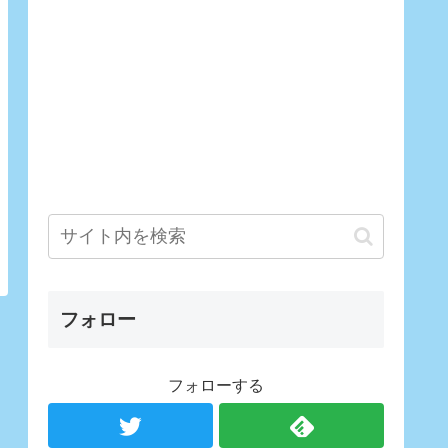
フォロー
フォローする