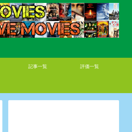
記事一覧
評価一覧