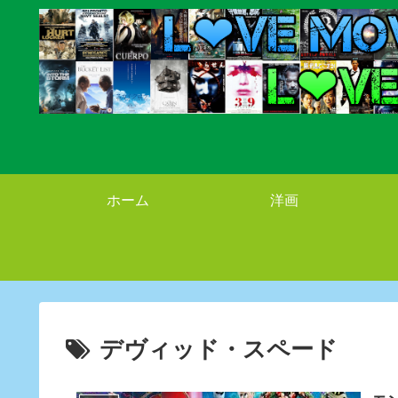
ホーム
洋画
デヴィッド・スペード