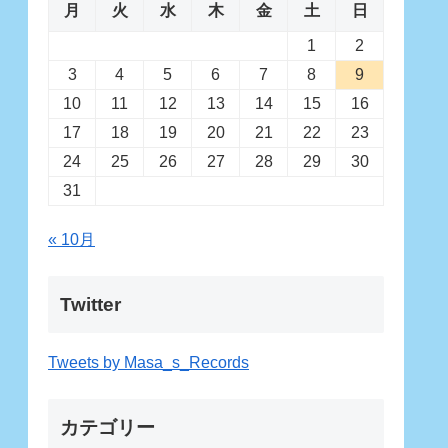
月
火
水
木
金
土
日
1
2
3
4
5
6
7
8
9
10
11
12
13
14
15
16
17
18
19
20
21
22
23
24
25
26
27
28
29
30
31
« 10月
Twitter
Tweets by Masa_s_Records
カテゴリー