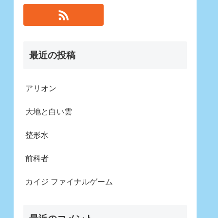
最近の投稿
アリオン
大地と白い雲
整形水
前科者
カイジ ファイナルゲーム