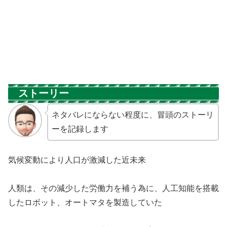
ストーリー
ネタバレにならない程度に、冒頭のストーリ
ーを記録します
気候変動により人口が激減した近未来
人類は、その減少した労働力を補う為に、人工知能を搭載
したロボット、オートマタを製造していた