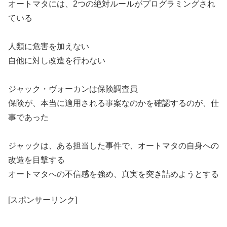
オートマタには、2つの絶対ルールがプログラミングされ
ている
人類に危害を加えない
自他に対し改造を行わない
ジャック・ヴォーカンは保険調査員
保険が、本当に適用される事案なのかを確認するのが、仕
事であった
ジャックは、ある担当した事件で、オートマタの自身への
改造を目撃する
オートマタへの不信感を強め、真実を突き詰めようとする
[スポンサーリンク]