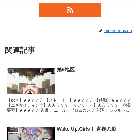
masa_movies
関連記事
第9地区
洋画
【総合】★★☆☆☆ 【ストーリー】★★☆☆☆ 【感動】★★☆☆☆
【エキサイティング】★★☆☆☆ 【リアリティ】★☆☆☆☆ 【啓発
要素】★★★☆☆ 監督： ニール・ブロムカンプ 主演： シャルト...
Wake Up,Girls！ 青春の影
アニメ