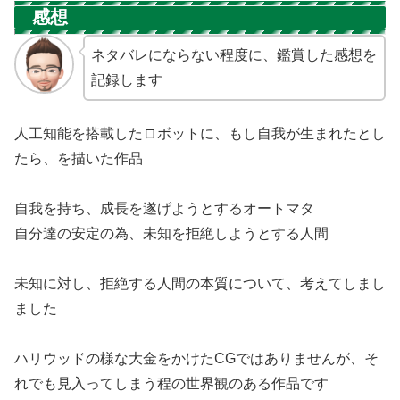
感想
ネタバレにならない程度に、鑑賞した感想を
記録します
人工知能を搭載したロボットに、もし自我が生まれたとし
たら、を描いた作品
自我を持ち、成長を遂げようとするオートマタ
自分達の安定の為、未知を拒絶しようとする人間
未知に対し、拒絶する人間の本質について、考えてしまし
ました
ハリウッドの様な大金をかけたCGではありませんが、そ
れでも見入ってしまう程の世界観のある作品です