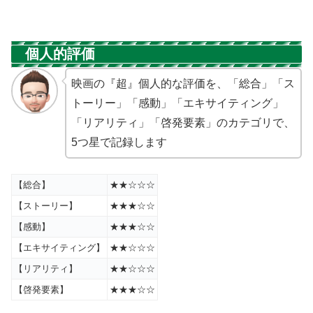
個人的評価
映画の『超』個人的な評価を、「総合」「ス
トーリー」「感動」「エキサイティング」
「リアリティ」「啓発要素」のカテゴリで、
5つ星で記録します
【総合】
★★☆☆☆
【ストーリー】
★★★☆☆
【感動】
★★★☆☆
【エキサイティング】
★★☆☆☆
【リアリティ】
★★☆☆☆
【啓発要素】
★★★☆☆