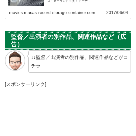
ス・ガーランド主演： ドーナ...
movies.masas-record-storage-container.com
2017/06/04
監督／出演者の別作品、関連作品など（広
告）
↓↓監督／出演者の別作品、関連作品などがコ
チラ
[スポンサーリンク]