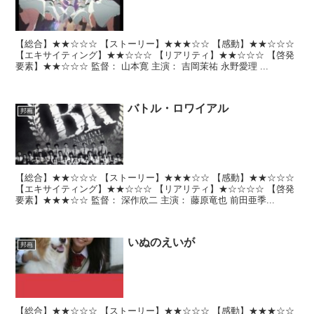
【総合】★★☆☆☆ 【ストーリー】★★★☆☆ 【感動】★★☆☆☆
【エキサイティング】★★☆☆☆ 【リアリティ】★★☆☆☆ 【啓発
要素】★★☆☆☆ 監督： 山本寛 主演： 吉岡茉祐 永野愛理 ...
バトル・ロワイアル
邦画
【総合】★★☆☆☆ 【ストーリー】★★★☆☆ 【感動】★★☆☆☆
【エキサイティング】★★☆☆☆ 【リアリティ】★☆☆☆☆ 【啓発
要素】★★★☆☆ 監督： 深作欣二 主演： 藤原竜也 前田亜季...
いぬのえいが
邦画
【総合】★★☆☆☆ 【ストーリー】★★☆☆☆ 【感動】★★★☆☆