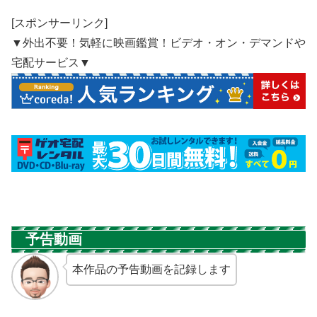
[スポンサーリンク]
▼外出不要！気軽に映画鑑賞！ビデオ・オン・デマンドや
宅配サービス▼
予告動画
本作品の予告動画を記録します