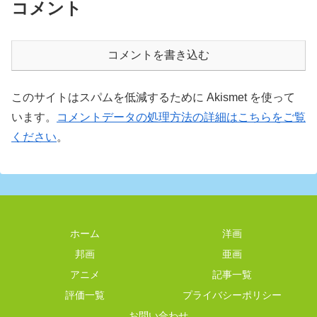
コメント
コメントを書き込む
このサイトはスパムを低減するために Akismet を使って
います。
コメントデータの処理方法の詳細はこちらをご覧
ください
。
ホーム
洋画
邦画
亜画
アニメ
記事一覧
評価一覧
プライバシーポリシー
お問い合わせ