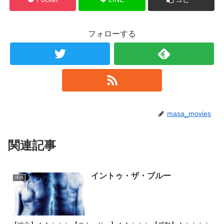
フォローする
masa_movies
関連記事
イントゥ・ザ・ブルー
洋画