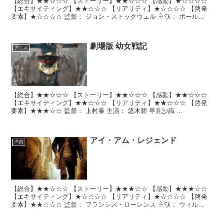
【総合】★★☆☆☆ 【ストーリー】★★☆☆☆ 【感動】★☆☆☆☆
【エキサイティング】★★☆☆☆ 【リアリティ】★☆☆☆☆ 【啓発
要素】★☆☆☆☆ 監督： ジョン・ストックウェル 主演： ポール...
劇場版 幼女戦記
アニメ
【総合】★★☆☆☆ 【ストーリー】★★☆☆☆ 【感動】★★☆☆☆
【エキサイティング】★★☆☆☆ 【リアリティ】★★☆☆☆ 【啓発
要素】★★★☆☆ 監督： 上村泰 主演： 悠木碧 早見沙織 ...
アイ・アム・レジェンド
洋画
【総合】★★☆☆☆ 【ストーリー】★★★☆☆ 【感動】★★★☆☆
【エキサイティング】★☆☆☆☆ 【リアリティ】★☆☆☆☆ 【啓発
要素】★★☆☆☆ 監督： フランシス・ローレンス 主演： ウィル...