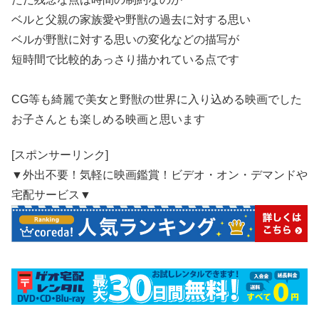
ベルと父親の家族愛や野獣の過去に対する思い
ベルが野獣に対する思いの変化などの描写が
短時間で比較的あっさり描かれている点です
CG等も綺麗で美女と野獣の世界に入り込める映画でした
お子さんとも楽しめる映画と思います
[スポンサーリンク]
▼外出不要！気軽に映画鑑賞！ビデオ・オン・デマンドや
宅配サービス▼