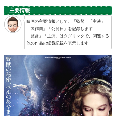
主要情報
映画の主要情報として、「監督」「主演」
「製作国」「公開日」を記録します
「監督」「主演」はタグリンクで、関連する
他の作品の鑑賞記録を表示します