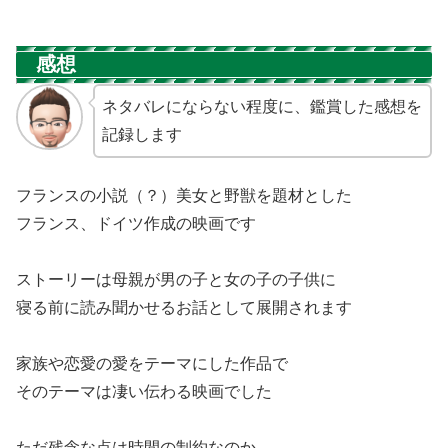
感想
ネタバレにならない程度に、鑑賞した感想を
記録します
フランスの小説（？）美女と野獣を題材とした
フランス、ドイツ作成の映画です
ストーリーは母親が男の子と女の子の子供に
寝る前に読み聞かせるお話として展開されます
家族や恋愛の愛をテーマにした作品で
そのテーマは凄い伝わる映画でした
ただ残念な点は時間の制約なのか