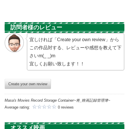
訪問者様のレビュー
宜しければ「Create your own review」から
この作品対する、レビューや感想を教えて下
さいm(_ _)m
宜しくお願い致します！！
Create your own review
Masa's Movies Record Storage Container~将_映画記録管理簿~
Average rating:
0 reviews
オススメ映画