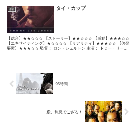
タイ・カップ
洋画
【総合】★★☆☆☆ 【ストーリー】★★☆☆☆ 【感動】★★★☆☆
【エキサイティング】★☆☆☆☆ 【リアリティ】★★★☆☆ 【啓発
要素】★★★☆☆ 監督： ロン・シェルトン 主演： トミー・リー...
96時間
殿、利息でござる！