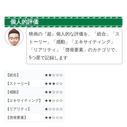
個人的評価
映画の『超』個人的な評価を、「総合」「ス
トーリー」「感動」「エキサイティング」
「リアリティ」「啓発要素」のカテゴリで、
5つ星で記録します
【総合】
★★☆☆☆
【ストーリー】
★★★☆☆
【感動】
★★☆☆☆
【エキサイティング】
★★☆☆☆
【リアリティ】
★☆☆☆☆
【啓発要素】
★★☆☆☆