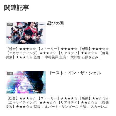
関連記事
忍びの国
邦画
【総合】★★★☆☆ 【ストーリー】★★★★☆ 【感動】★★★☆☆
【エキサイティング】★★★☆☆ 【リアリティ】★★☆☆☆ 【啓発
要素】★★★☆☆ 監督： 中村義洋 主演： 大野智 石原さとみ...
ゴースト・イン・ザ・シェル
洋画
【総合】★★★☆☆ 【ストーリー】★★★★☆ 【感動】★★☆☆☆
【エキサイティング】★★★☆☆ 【リアリティ】★★☆☆☆ 【啓発
要素】★★★☆☆ 監督： ルパート・サンダース 主演： スカーレ...