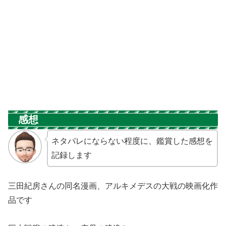
感想
ネタバレにならない程度に、鑑賞した感想を
記録します
三田紀房さんの同名漫画、アルキメデスの大戦の映画化作
品です