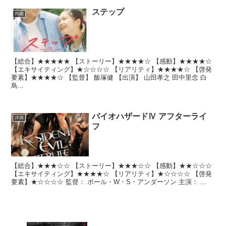
ステップ
邦画
【総合】★★★★★ 【ストーリー】★★★★☆ 【感動】★★★★☆
【エキサイティング】★☆☆☆☆ 【リアリティ】★★★★☆ 【啓発
要素】★★★★☆ 【監督】 飯塚健 【出演】 山田孝之 田中里念 白
鳥...
バイオハザードⅣ アフターライ
洋画
フ
【総合】★★★☆☆ 【ストーリー】★★★☆☆ 【感動】★★☆☆☆
【エキサイティング】★★★★☆ 【リアリティ】★☆☆☆☆ 【啓発
要素】★☆☆☆☆ 監督： ポール・W・S・アンダーソン 主演： ...