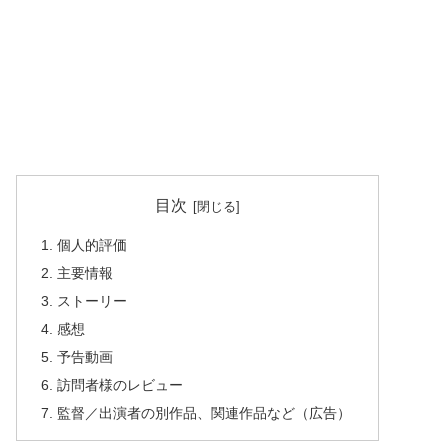
目次
個人的評価
主要情報
ストーリー
感想
予告動画
訪問者様のレビュー
監督／出演者の別作品、関連作品など（広告）