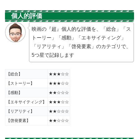
個人的評価
映画の『超』個人的な評価を、「総合」「ス
トーリー」「感動」「エキサイティング」
「リアリティ」「啓発要素」のカテゴリで、
5つ星で記録します
【総合】
★★★☆☆
【ストーリー】
★★★☆☆
【感動】
★★☆☆☆
【エキサイティング】
★★★☆☆
【リアリティ】
★★☆☆☆
【啓発要素】
★★☆☆☆