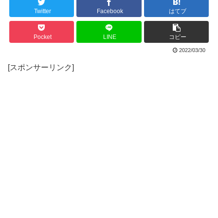
Twitter
Facebook
はてブ
Pocket
LINE
コピー
2022/03/30
[スポンサーリンク]