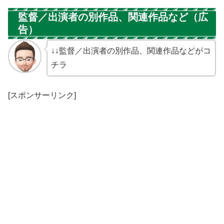
監督／出演者の別作品、関連作品など（広
告）
↓↓監督／出演者の別作品、関連作品などがコ
チラ
[スポンサーリンク]