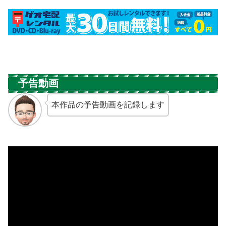
予告動画
本作品の予告動画を記録します