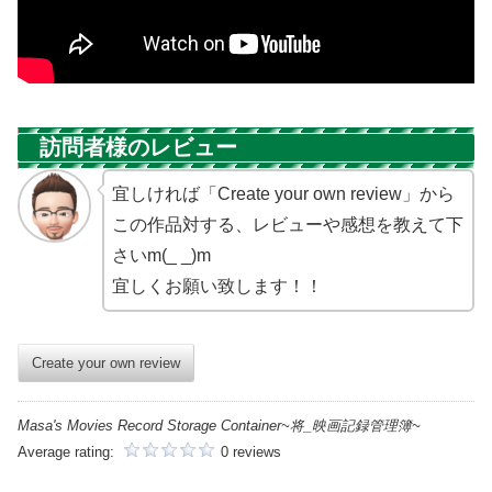
訪問者様のレビュー
宜しければ「Create your own review」から
この作品対する、レビューや感想を教えて下
さいm(_ _)m
宜しくお願い致します！！
Create your own review
Masa's Movies Record Storage Container~将_映画記録管理簿~
Average rating:
0 reviews